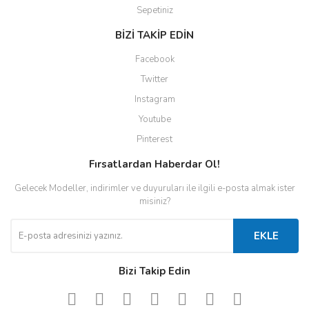
Sepetiniz
BİZİ TAKİP EDİN
Facebook
Twitter
Instagram
Youtube
Pinterest
Fırsatlardan Haberdar Ol!
Gelecek Modeller, indirimler ve duyuruları ile ilgili e-posta almak ister
misiniz?
EKLE
Bizi Takip Edin