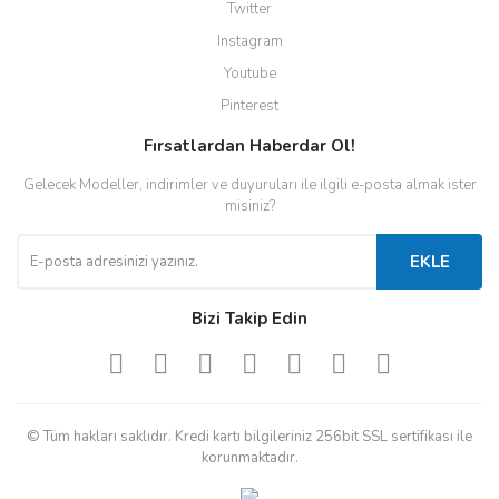
Twitter
Instagram
Youtube
Pinterest
Fırsatlardan Haberdar Ol!
Gelecek Modeller, indirimler ve duyuruları ile ilgili e-posta almak ister
misiniz?
EKLE
Bizi Takip Edin
© Tüm hakları saklıdır. Kredi kartı bilgileriniz 256bit SSL sertifikası ile
korunmaktadır.