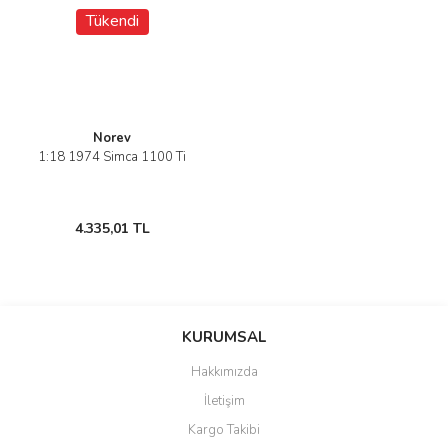
Tükendi
Norev
1:18 1974 Simca 1100 Ti
4.335,01 TL
KURUMSAL
Hakkımızda
İletişim
Kargo Takibi