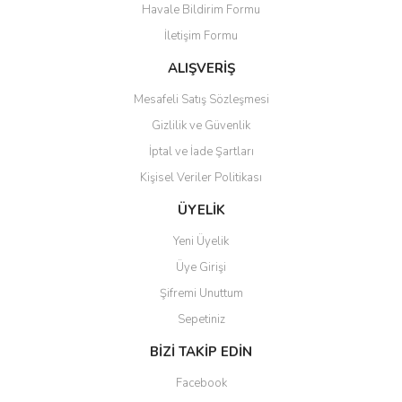
Havale Bildirim Formu
İletişim Formu
ALIŞVERİŞ
Mesafeli Satış Sözleşmesi
Gizlilik ve Güvenlik
İptal ve İade Şartları
Kişisel Veriler Politikası
ÜYELİK
Yeni Üyelik
Üye Girişi
Şifremi Unuttum
Sepetiniz
BİZİ TAKİP EDİN
Facebook