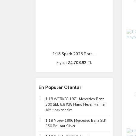
P
1:18 Spark 2023 Pors ...
Fiyat :
24.708,92 TL
En Populer Olanlar
1:18 WERK83 1971 Mercedes Benz
300 SEL 6.8 #38 Hans Heyer Hannen
Alt Hockenheim
1:18 Norev 1996 Mercedes Benz SLK
350 Brillant Silver