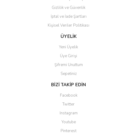
Gizlilik ve Güvenlik
İptal ve İade Şartları
Kişisel Veriler Politikası
ÜYELİK
Yeni Üyelik
Üye Girişi
Şifremi Unuttum
Sepetiniz
BİZİ TAKİP EDİN
Facebook
Twitter
Instagram
Youtube
Pinterest