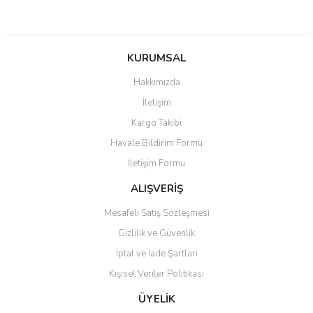
KURUMSAL
Hakkımızda
İletişim
Kargo Takibi
Havale Bildirim Formu
İletişim Formu
ALIŞVERİŞ
Mesafeli Satış Sözleşmesi
Gizlilik ve Güvenlik
İptal ve İade Şartları
Kişisel Veriler Politikası
ÜYELİK