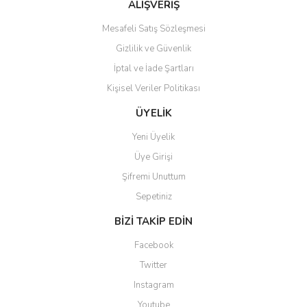
ALIŞVERİŞ
Mesafeli Satış Sözleşmesi
Gizlilik ve Güvenlik
İptal ve İade Şartları
Kişisel Veriler Politikası
ÜYELİK
Yeni Üyelik
Üye Girişi
Şifremi Unuttum
Sepetiniz
BİZİ TAKİP EDİN
Facebook
Twitter
Instagram
Youtube