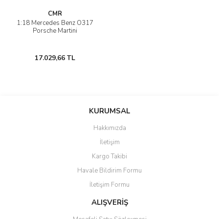
CMR
1:18 Mercedes Benz O317
Porsche Martini
17.029,66 TL
KURUMSAL
Hakkımızda
İletişim
Kargo Takibi
Havale Bildirim Formu
İletişim Formu
ALIŞVERİŞ