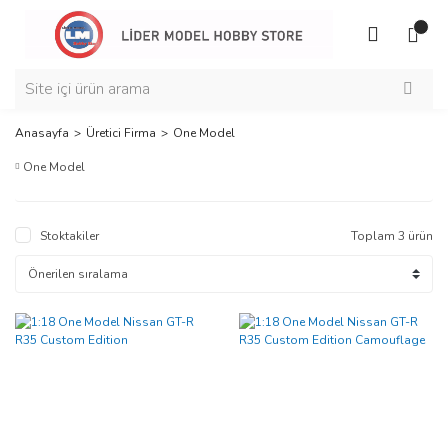
Anasayfa
Üretici Firma
One Model
One Model
Stoktakiler
Toplam 3 ürün