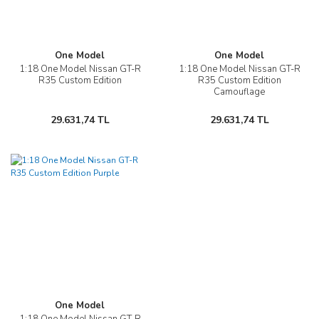
One Model
One Model
1:18 One Model Nissan GT-R
1:18 One Model Nissan GT-R
R35 Custom Edition
R35 Custom Edition
Camouflage
29.631,74 TL
29.631,74 TL
One Model