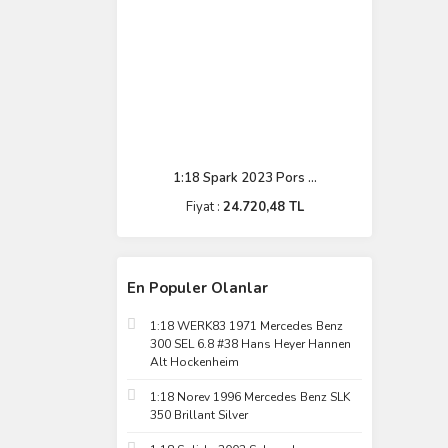
1:18 Spark 2023 Pors ...
Fiyat :
24.720,48 TL
En Populer Olanlar
1:18 WERK83 1971 Mercedes Benz
300 SEL 6.8 #38 Hans Heyer Hannen
Alt Hockenheim
1:18 Norev 1996 Mercedes Benz SLK
350 Brillant Silver