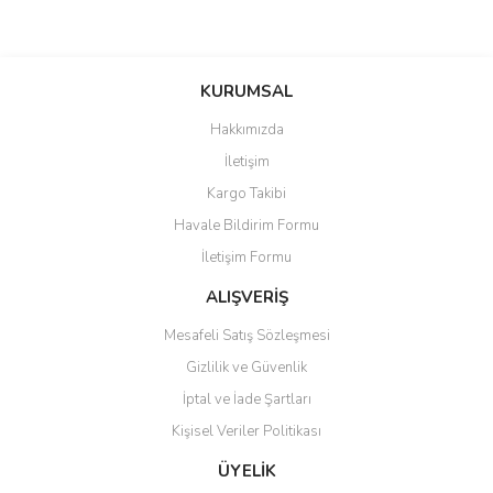
KURUMSAL
Hakkımızda
İletişim
Kargo Takibi
Havale Bildirim Formu
İletişim Formu
ALIŞVERİŞ
Mesafeli Satış Sözleşmesi
Gizlilik ve Güvenlik
İptal ve İade Şartları
Kişisel Veriler Politikası
ÜYELİK