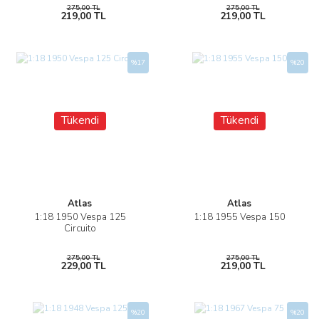
275,00 TL
275,00 TL
219,00 TL
219,00 TL
%17
%20
Tükendi
Tükendi
Atlas
Atlas
1:18 1950 Vespa 125
1:18 1955 Vespa 150
Circuito
275,00 TL
275,00 TL
229,00 TL
219,00 TL
%20
%20