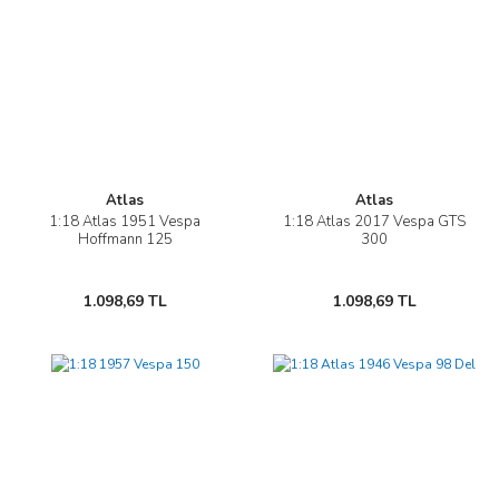
Atlas
Atlas
1:18 Atlas 1951 Vespa
1:18 Atlas 2017 Vespa GTS
Hoffmann 125
300
1.098,69 TL
1.098,69 TL