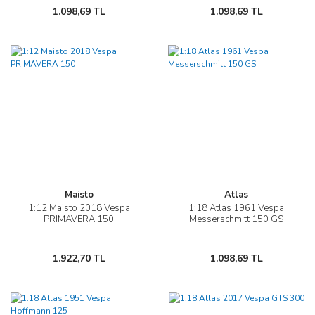
1.098,69 TL
1.098,69 TL
Maisto
Atlas
1:12 Maisto 2018 Vespa
1:18 Atlas 1961 Vespa
PRIMAVERA 150
Messerschmitt 150 GS
1.922,70 TL
1.098,69 TL