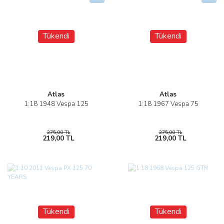
Tükendi
Tükendi
Atlas
Atlas
1:18 1948 Vespa 125
1:18 1967 Vespa 75
275,00 TL
275,00 TL
219,00 TL
219,00 TL
Tükendi
Tükendi