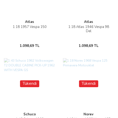
Atlas
Atlas
1:18 1957 Vespa 150
1:18 Atlas 1946 Vespa 98
Del
1.098,69 TL
1.098,69 TL
Tükendi
Tükendi
Schuco
Norev