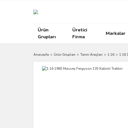
Ürün
Üretici
Markalar
Grupları
Firma
Anasayfa
Ürün Grupları
Tarım Araçları
1:16
1:16 