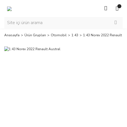
Anasayfa
Ürün Grupları
Otomobil
1:43
1:43 Norev 2022 Renault Au