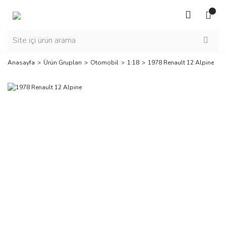
Anasayfa
Ürün Grupları
Otomobil
1:18
1978 Renault 12 Alpine