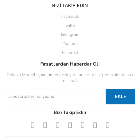
BİZİ TAKİP EDİN
Facebook
Twitter
Instagram
Youtube
Pinterest
Fırsatlardan Haberdar Ol!
Gelecek Modeller, indirimler ve duyuruları ile ilgili e-posta almak ister
misiniz?
EKLE
Bizi Takip Edin