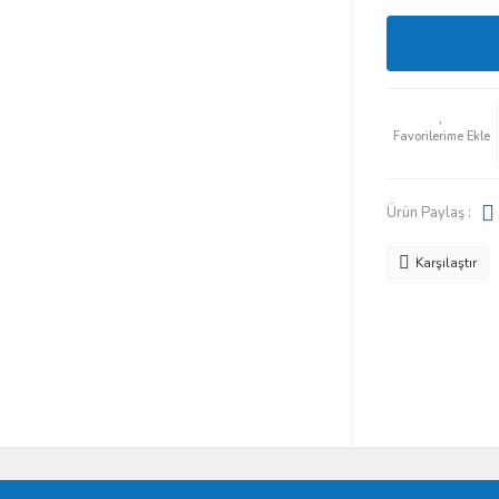
Ürün Paylaş :
Karşılaştır