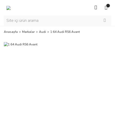
Anasayfa
Markalar
Audi
1:64 Audi RS6 Avant