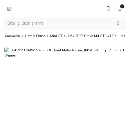
Anasayfa
Üretici Firma
Mini GT
1:64 2023 BMW M4 GT3 #1 Paul Miller