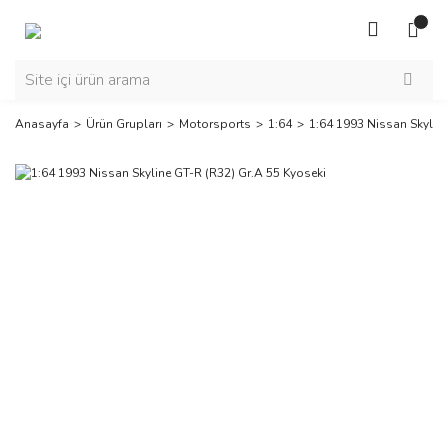
Anasayfa
Ürün Grupları
Motorsports
1:64
1:64 1993 Nissan Skyline