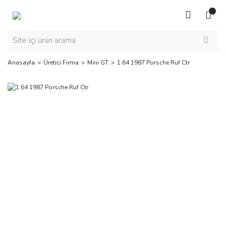
Anasayfa
Üretici Firma
Mini GT
1:64 1987 Porsche Ruf Ctr