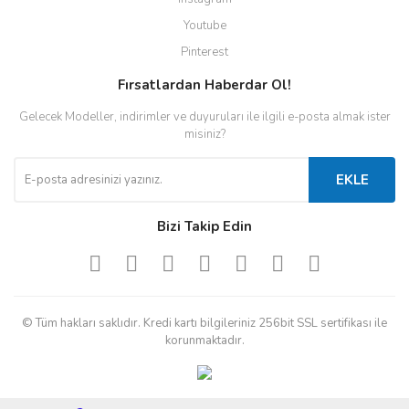
Youtube
Pinterest
Fırsatlardan Haberdar Ol!
Gelecek Modeller, indirimler ve duyuruları ile ilgili e-posta almak ister
misiniz?
EKLE
Bizi Takip Edin
© Tüm hakları saklıdır. Kredi kartı bilgileriniz 256bit SSL sertifikası ile
korunmaktadır.