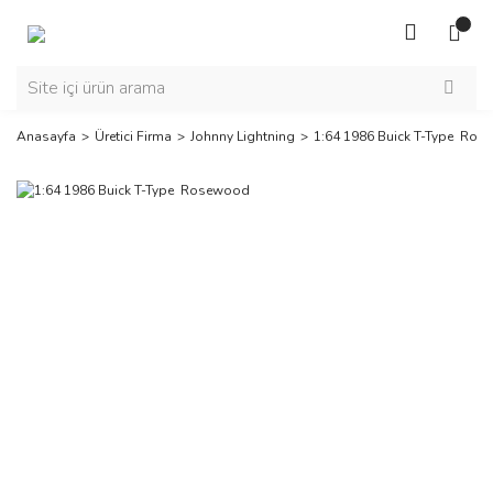
Anasayfa
Üretici Firma
Johnny Lightning
1:64 1986 Buick T-Type Ro