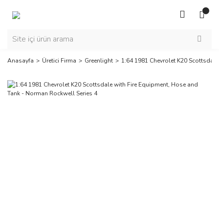
Anasayfa
Üretici Firma
Greenlight
1:64 1981 Chevrolet K20 Scottsdale