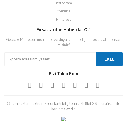
Instagram
Youtube
Pinterest
Fırsatlardan Haberdar Ol!
Gelecek Modeller, indirimler ve duyuruları ile ilgili e-posta almak ister
misiniz?
EKLE
Bizi Takip Edin
© Tüm hakları saklıdır. Kredi kartı bilgileriniz 256bit SSL sertifikası ile
korunmaktadır.