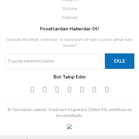
Youtube
Pinterest
Fırsatlardan Haberdar Ol!
Gelecek Modeller, indirimler ve duyuruları ile ilgili e-posta almak ister
misiniz?
EKLE
Bizi Takip Edin
© Tüm hakları saklıdır. Kredi kartı bilgileriniz 256bit SSL sertifikası ile
korunmaktadır.