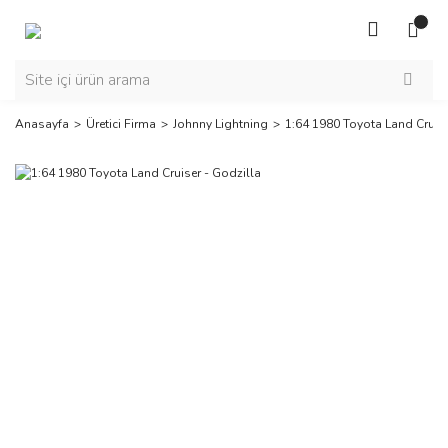
Anasayfa
Üretici Firma
Johnny Lightning
1:64 1980 Toyota Land Cruise