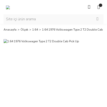
Anasayfa
Ölçek
1:64
1:64 1976 Volkswagen Type 2 T2 Double Cab Pi