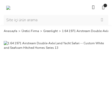
Anasayfa
Üretici Firma
Greenlight
1:64 1971 Airstream Double-Axle L