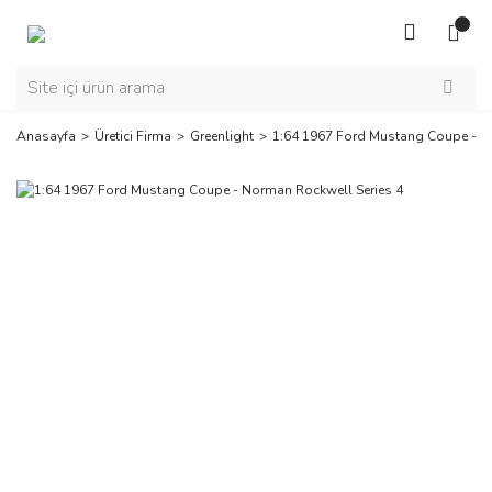
Anasayfa
Üretici Firma
Greenlight
1:64 1967 Ford Mustang Coupe - N