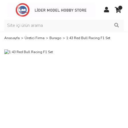
Anasayfa
Üretici Firma
Burago
1:43 Red Bull Racing F1 Set