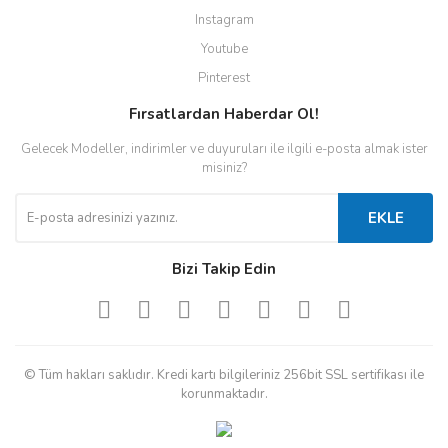
Instagram
Youtube
Pinterest
Fırsatlardan Haberdar Ol!
Gelecek Modeller, indirimler ve duyuruları ile ilgili e-posta almak ister
misiniz?
EKLE
Bizi Takip Edin
© Tüm hakları saklıdır. Kredi kartı bilgileriniz 256bit SSL sertifikası ile
korunmaktadır.