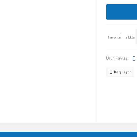
Ürün Paylaş :
Karşılaştır