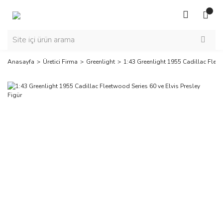
Anasayfa
Üretici Firma
Greenlight
1:43 Greenlight 1955 Cadillac Fleet