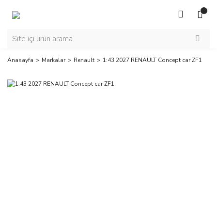
Anasayfa
Markalar
Renault
1:43 2027 RENAULT Concept car ZF1