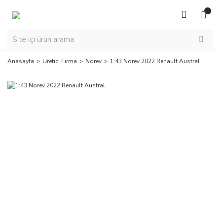
Anasayfa
Üretici Firma
Norev
1:43 Norev 2022 Renault Austral