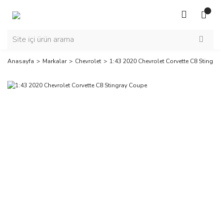
Anasayfa
Markalar
Chevrolet
1:43 2020 Chevrolet Corvette C8 Stingr