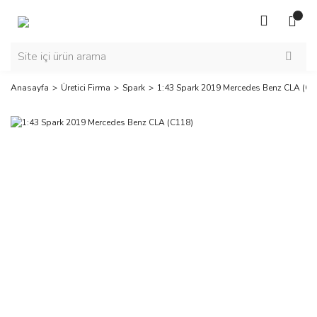
Anasayfa
Üretici Firma
Spark
1:43 Spark 2019 Mercedes Benz CLA (C1