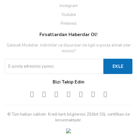
Instagram
Youtube
Pinterest
Fırsatlardan Haberdar Ol!
Gelecek Modeller, indirimler ve duyuruları ile ilgili e-posta almak ister
misiniz?
EKLE
Bizi Takip Edin
© Tüm hakları saklıdır. Kredi kartı bilgileriniz 256bit SSL sertifikası ile
korunmaktadır.