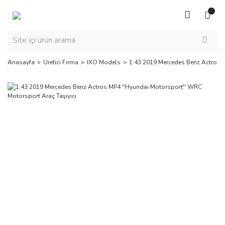
Anasayfa
Üretici Firma
IXO Models
1:43 2019 Mercedes Benz Actros M