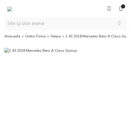
Anasayfa
Üretici Firma
Herpa
1:43 2018 Mercedes Benz A Class Güm