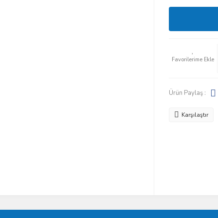
Ürün Paylaş :
Karşılaştır