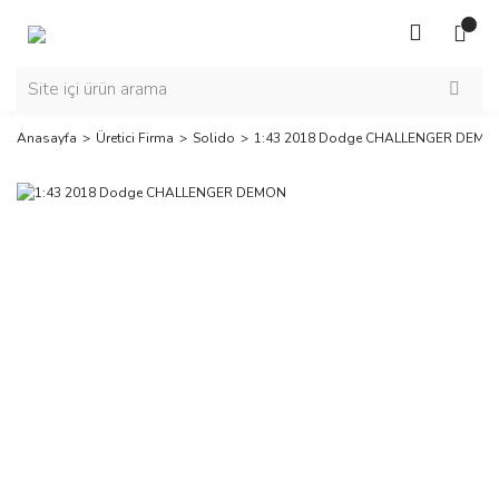
Anasayfa
Üretici Firma
Solido
1:43 2018 Dodge CHALLENGER DEMO