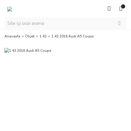
Anasayfa
Ölçek
1:43
1:43 2016 Audi A5 Coupe