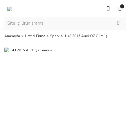
Anasayfa
Üretici Firma
Spark
1:43 2015 Audi Q7 Gümüş