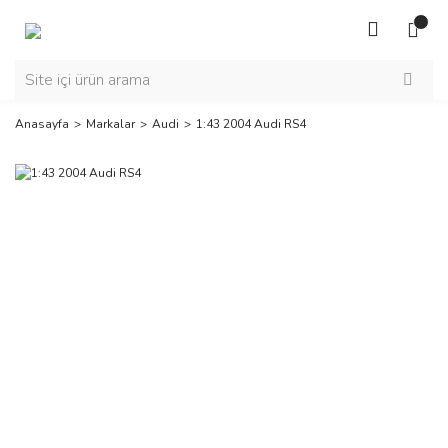
Anasayfa
Markalar
Audi
1:43 2004 Audi RS4