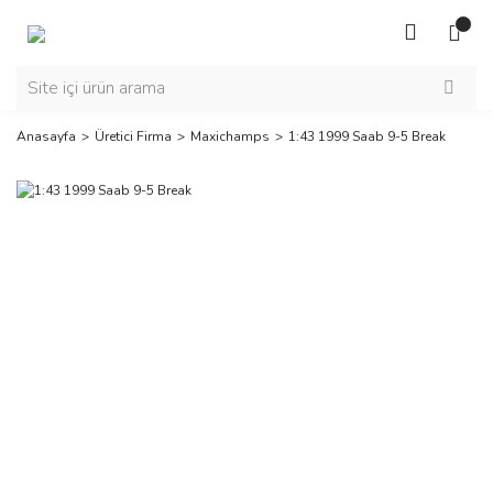
Anasayfa
Üretici Firma
Maxichamps
1:43 1999 Saab 9-5 Break