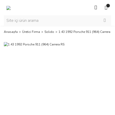
Anasayfa
Üretici Firma
Solido
1:43 1992 Porsche 911 (964) Carrera RS