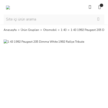
Anasayfa
Ürün Grupları
Otomobil
1:43
1:43 1992 Peugeot 205 Dim