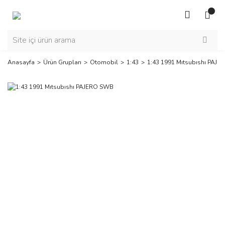
Anasayfa
Ürün Grupları
Otomobil
1:43
1:43 1991 Mıtsubıshı PAJ