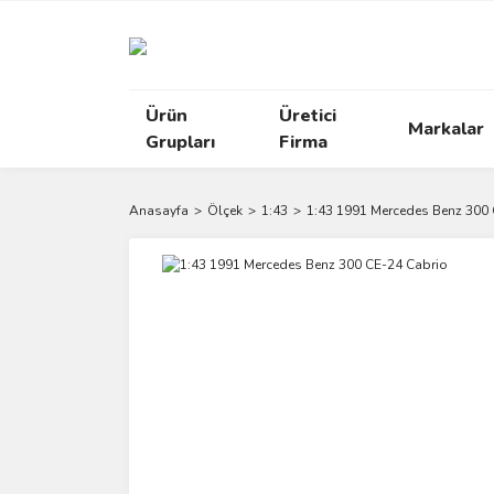
Ürün
Üretici
Markalar
Grupları
Firma
Anasayfa
Ölçek
1:43
1:43 1991 Mercedes Benz 300