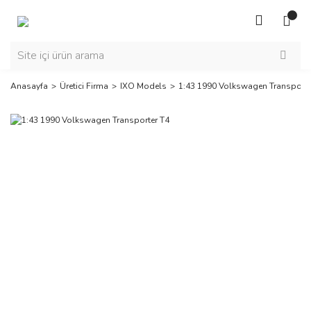
Anasayfa
Üretici Firma
IXO Models
1:43 1990 Volkswagen Transporte