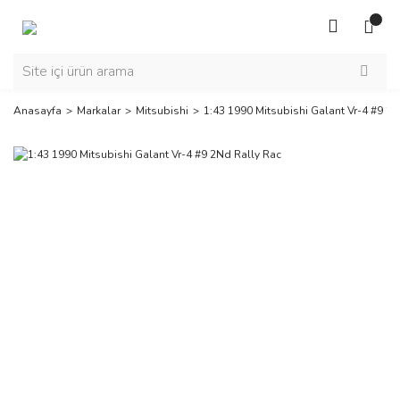
Anasayfa
Markalar
Mitsubishi
1:43 1990 Mitsubishi Galant Vr-4 #9 2