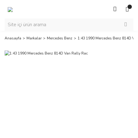
Anasayfa
Markalar
Mercedes Benz
1:43 1990 Mercedes Benz 814D Van