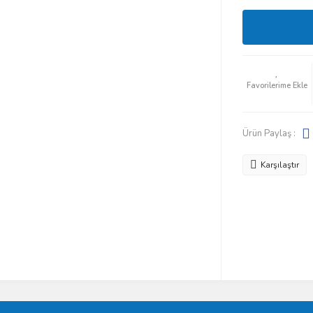
Ürün Paylaş :
Karşılaştır