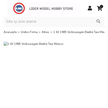
Anasayfa
Üretici Firma
Atlas
1:43 1985 Volkswagen Beetle Taxi Mexic