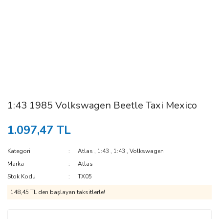
1:43 1985 Volkswagen Beetle Taxi Mexico
1.097,47 TL
Kategori
Atlas
,
1:43
,
1:43
,
Volkswagen
Marka
Atlas
Stok Kodu
TX05
148,45 TL den başlayan taksitlerle!