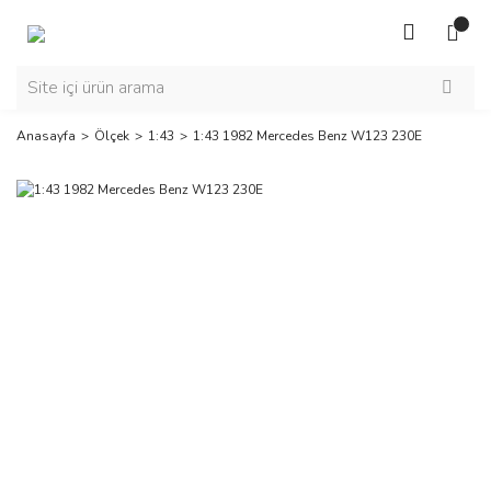
Anasayfa
Ölçek
1:43
1:43 1982 Mercedes Benz W123 230E